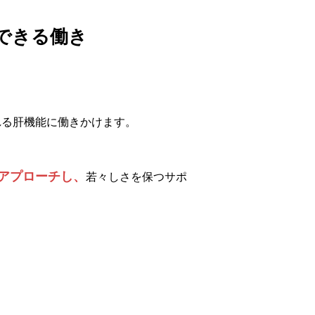
待できる働き
れる肝機能に働きかけます。
アプローチし、
若々しさを保つサポ