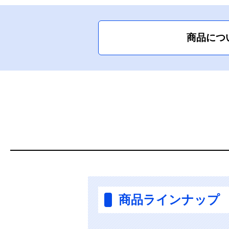
商品につ
商品ラインナップ