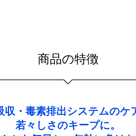
商品の特徴
吸収・毒素排出システムのケ
若々しさのキープに。