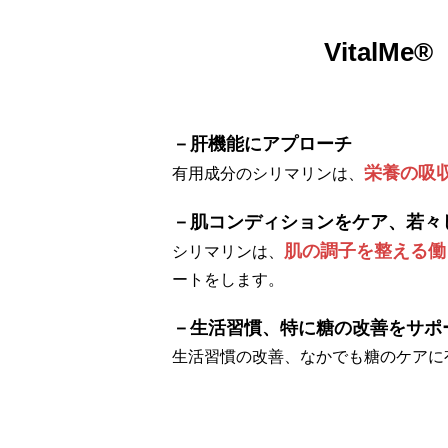
Vital
－肝機能にアプローチ
栄養の吸
有用成分のシリマリンは、
－肌コンディションをケア、若々
肌の調子を整える働
シリマリンは、
ートをします。
－生活習慣、特に糖の改善をサポ
生活習慣の改善、なかでも糖のケアに