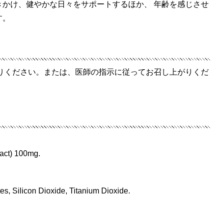
きかけ、健やかな日々をサポートするほか、 年齢を感じさせ
す。
がりください。または、医師の指示に従ってお召し上がりくだ
ract) 100mg.
es, Silicon Dioxide, Titanium Dioxide.