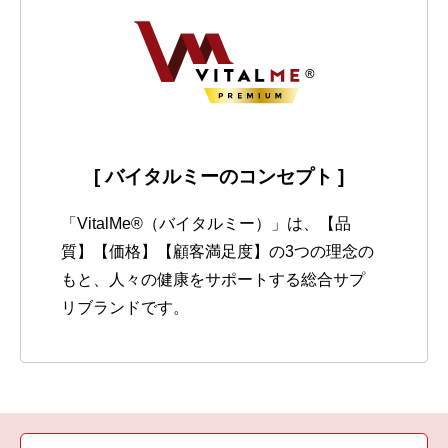
[ バイタルミーのコンセプト ]
「VitalMe®（バイタルミー）」は、【品
質】【価格】【顧客満足度】の3つの理念の
もと、人々の健康をサポートする総合サプ
リブランドです。