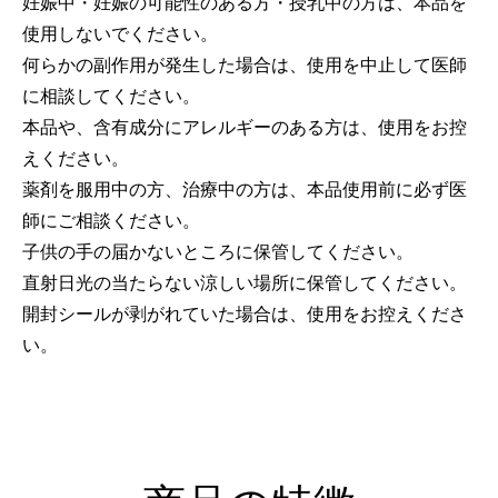
妊娠中・妊娠の可能性のある方・授乳中の方は、本品を
使用しないでください。
何らかの副作用が発生した場合は、使用を中止して医師
に相談してください。
本品や、含有成分にアレルギーのある方は、使用をお控
えください。
薬剤を服用中の方、治療中の方は、本品使用前に必ず医
師にご相談ください。
子供の手の届かないところに保管してください。
直射日光の当たらない涼しい場所に保管してください。
開封シールが剥がれていた場合は、使用をお控えくださ
い。