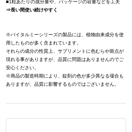
■1粒あたりの成分量や、パッケージの容量などを工夫
⇒長い間使い続けやすく
※バイタルミーシリーズの製品には、植物由来成分を使
用したものが多く含まれています。
それらの成分の性質上、サプリメントに色むらや斑点が
現れる事がありますが、品質に問題はありませんのでご
安心ください。
※商品の製造時期により、錠剤の色が多少異なる場合も
ありますが、品質に影響するものではございません。