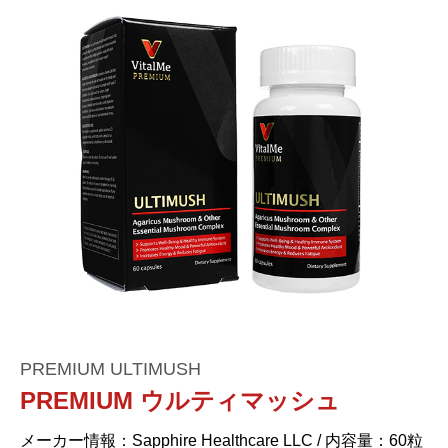
PREMIUM ULTIMUSH
PREMIUM ウルティマッシュ
メーカー情報：Sapphire Healthcare LLC / 内容量：60粒