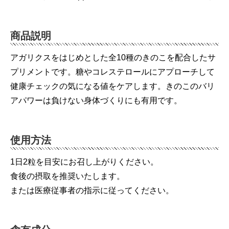
商品説明
アガリクスをはじめとした全10種のきのこを配合したサ
プリメントです。糖やコレステロールにアプローチして
健康チェックの気になる値をケアします。きのこのバリ
アパワーは負けない身体づくりにも有用です。
使用方法
1日2粒を目安にお召し上がりください。
食後の摂取を推奨いたします。
または医療従事者の指示に従ってください。