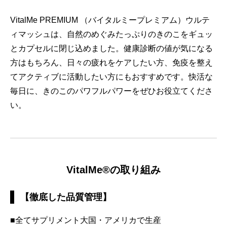
VitalMe PREMIUM （バイタルミープレミアム）ウルテ
ィマッシュは、自然のめぐみたっぷりのきのこをギュッ
とカプセルに閉じ込めました。健康診断の値が気になる
方はもちろん、日々の疲れをケアしたい方、免疫を整え
てアクティブに活動したい方にもおすすめです。快活な
毎日に、きのこのパワフルパワーをぜひお役立てくださ
い。
VitalMe®の取り組み
【徹底した品質管理】
■全てサプリメント大国・アメリカで生産