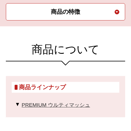
商品の特徴
商品について
商品ラインナップ
PREMIUM ウルティマッシュ