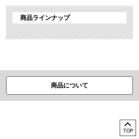
商品ラインナップ
商品について
Copyright (c) First Trade Ltd. All Rights Reserved.
TOP