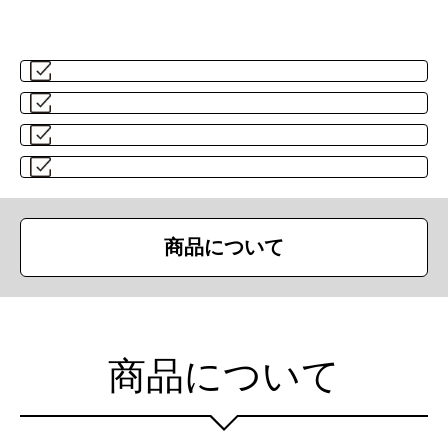
商品について
商品について