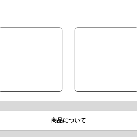
商品について