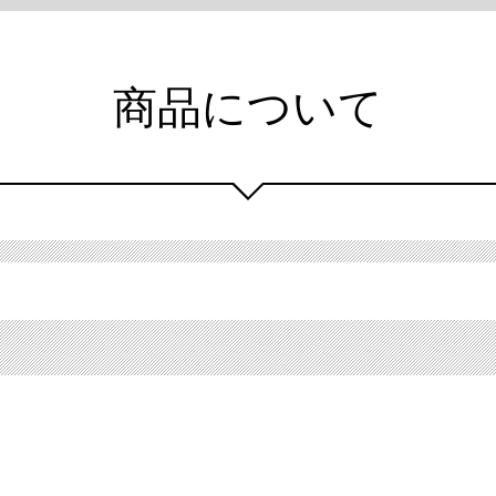
商品について