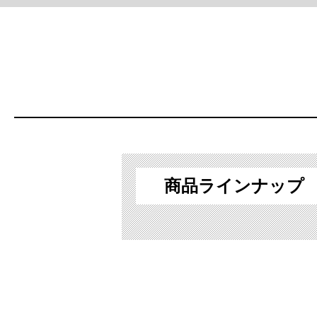
商品ラインナップ