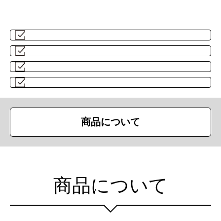
商品について
商品について