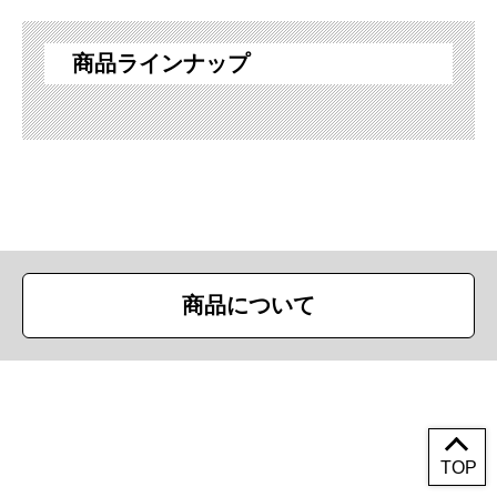
商品ラインナップ
商品について
Copyright (c) First Trade Ltd. All Rights Reserved.
TOP