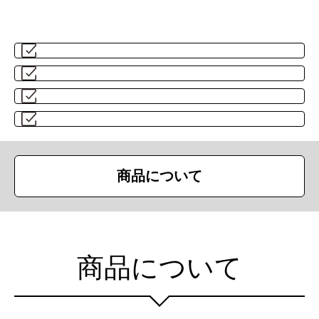
商品について
商品について