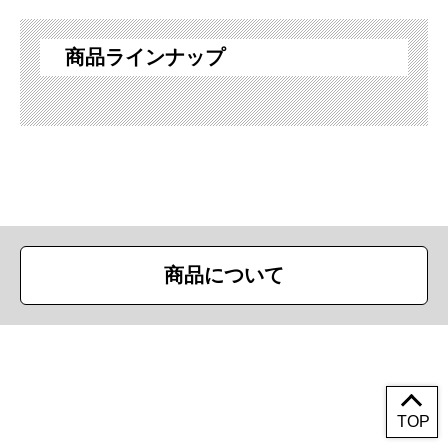
商品ラインナップ
商品について
Copyright (c) First Trade Ltd. All Rights Reserved.
TOP