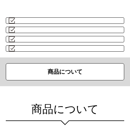
商品について
商品について