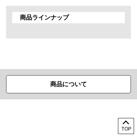
商品ラインナップ
商品について
Copyright (c) First Trade Ltd. All Rights Reserved.
TOP