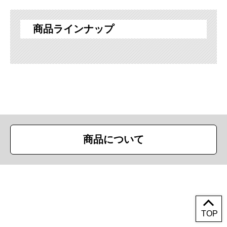
商品ラインナップ
商品について
Copyright (c) First Trade Ltd. All Rights Reserved.
TOP