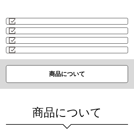
商品について
商品について