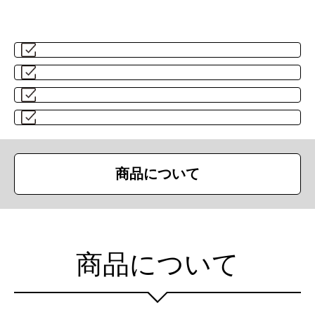
商品について
商品について