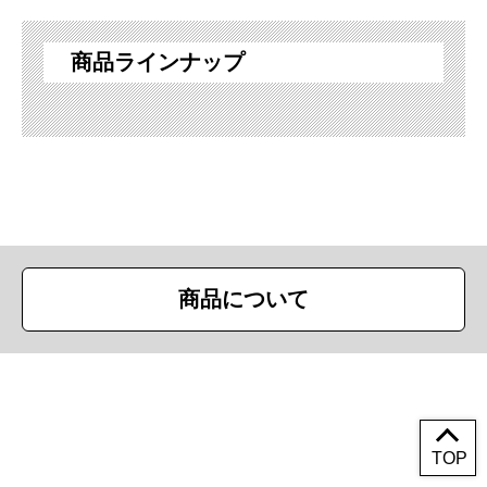
商品ラインナップ
商品について
Copyright (c) First Trade Ltd. All Rights Reserved.
TOP