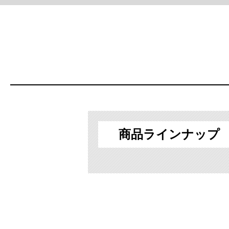
商品ラインナップ