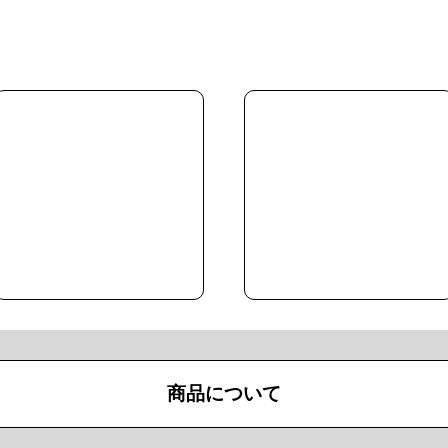
商品について