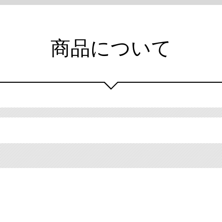
商品について