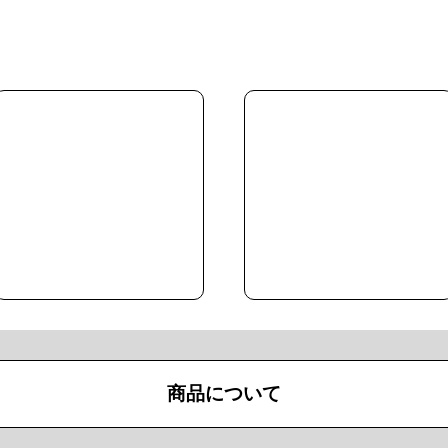
商品について