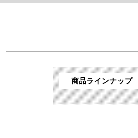
商品ラインナップ