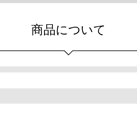
商品について