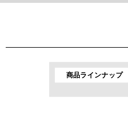
商品ラインナップ