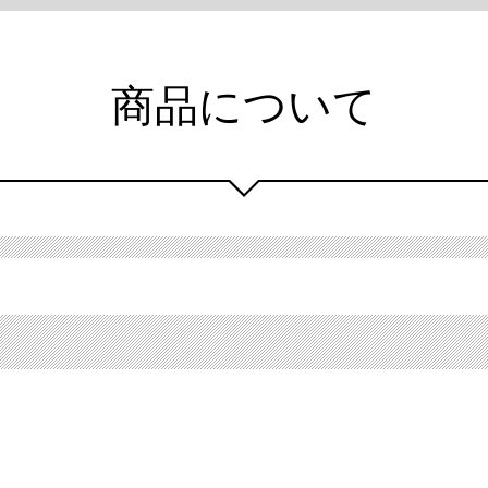
商品について