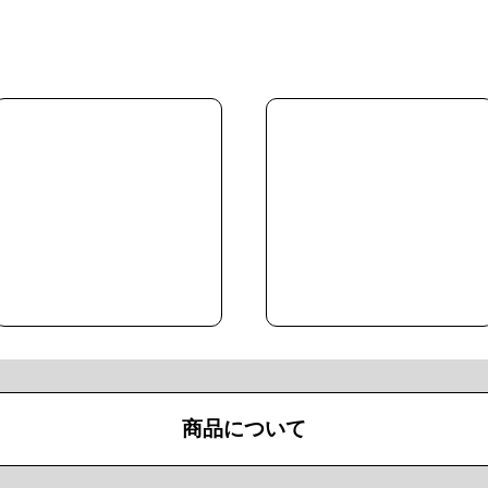
商品について