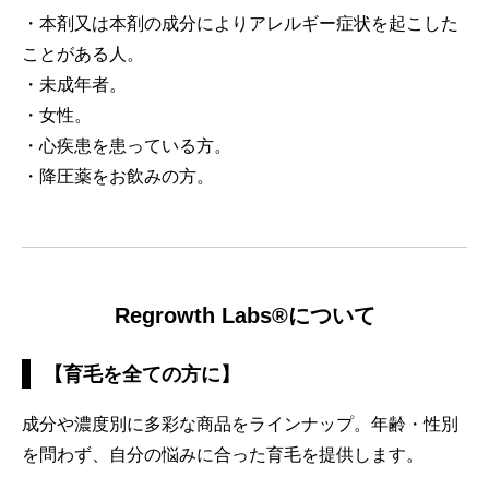
・本剤又は本剤の成分によりアレルギー症状を起こした
ことがある人。
・未成年者。
・女性。
・心疾患を患っている方。
・降圧薬をお飲みの方。
Regrowth Labs
®
について
【育毛を全ての方に】
成分や濃度別に多彩な商品をラインナップ。年齢・性別
を問わず、自分の悩みに合った育毛を提供します。