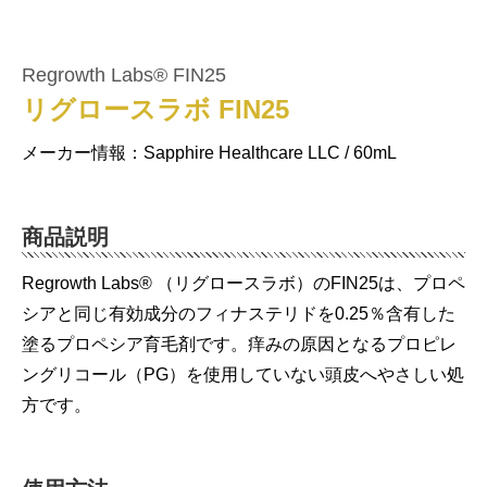
Regrowth Labs® FIN25
リグロースラボ FIN25
メーカー情報：Sapphire Healthcare LLC / 60mL
商品説明
Regrowth Labs® （リグロースラボ）のFIN25は、プロペ
シアと同じ有効成分のフィナステリドを0.25％含有した
塗るプロペシア育毛剤です。痒みの原因となるプロピレ
ングリコール（PG）を使用していない頭皮へやさしい処
方です。