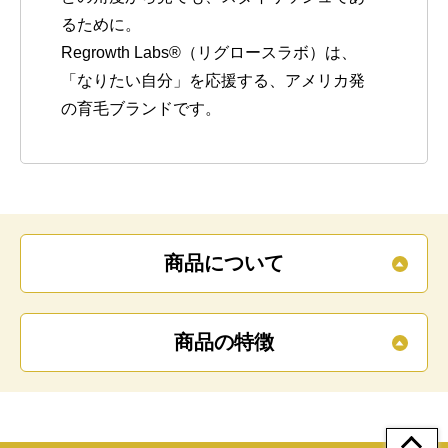
るために。
Regrowth Labs
®
（リグロースラボ）は、
「なりたい自分」を応援する、アメリカ発
の育毛ブランドです。
商品について
商品の特徴