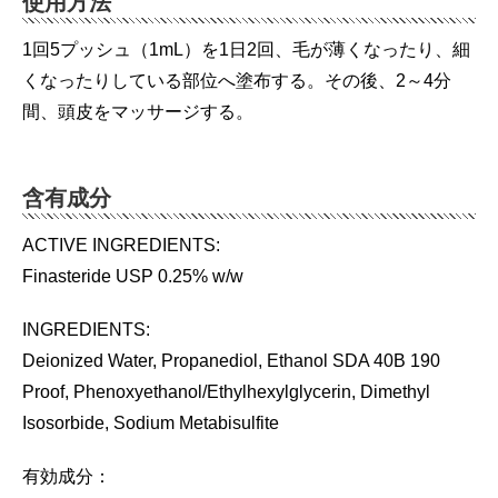
使用方法
1回5プッシュ（1mL）を1日2回、毛が薄くなったり、細
くなったりしている部位へ塗布する。その後、2～4分
間、頭皮をマッサージする。
含有成分
ACTIVE INGREDIENTS:
Finasteride USP 0.25% w/w
INGREDIENTS:
Deionized Water, Propanediol, Ethanol SDA 40B 190
Proof, Phenoxyethanol/Ethylhexylglycerin, Dimethyl
Isosorbide, Sodium Metabisulfite
有効成分：