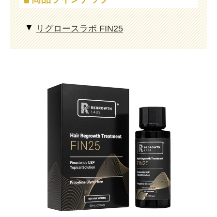
リグロースラボ FIN25