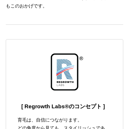
もこのおかげです。
[ Regrowth Labs
®
のコンセプト ]
育毛は、自信につながります。
どの角度から見ても、スタイリッシュであ