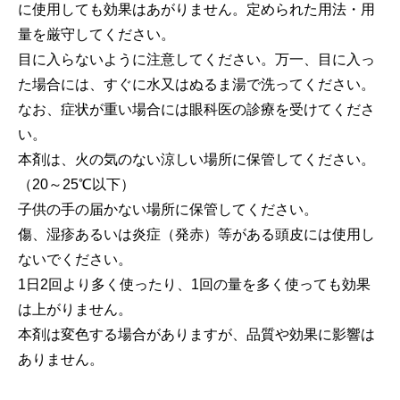
に使用しても効果はあがりません。定められた用法・用
量を厳守してください。
目に入らないように注意してください。万一、目に入っ
た場合には、すぐに水又はぬるま湯で洗ってください。
なお、症状が重い場合には眼科医の診療を受けてくださ
い。
本剤は、火の気のない涼しい場所に保管してください。
（20～25℃以下）
子供の手の届かない場所に保管してください。
傷、湿疹あるいは炎症（発赤）等がある頭皮には使用し
ないでください。
1日2回より多く使ったり、1回の量を多く使っても効果
は上がりません。
本剤は変色する場合がありますが、品質や効果に影響は
ありません。