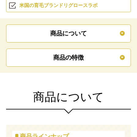
米国の育毛ブランド
リグロースラボ
商品について
商品の特徴
商品について
商品ラインナップ