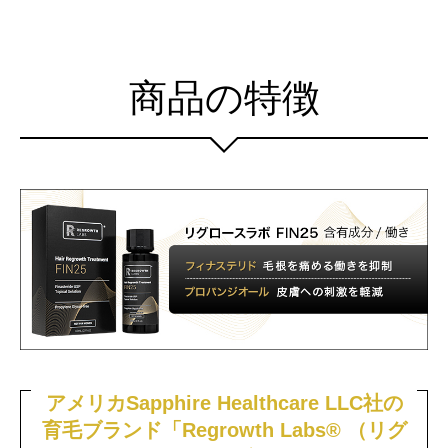
商品の特徴
アメリカSapphire Healthcare LLC社の
育毛ブランド
「Regrowth Labs® （リグ