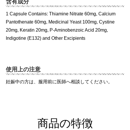
含有成分
1 Capsule Contains: Thiamine Nitrate 60mg, Calcium
Pantothenate 60mg, Medicinal Yeast 100mg, Cystine
20mg, Keratin 20mg, P-Aminobenzoic Acid 20mg,
Indigotine (E132) and Other Excipients
使用上の注意
妊娠中の方は、服用前に医師へ相談してください。
商品の特徴