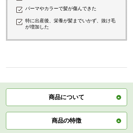
パーマやカラーで髪が傷んできた
特に出産後、栄養が髪までいかず、抜け毛
が増加した
商品について
商品の特徴