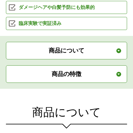
ダメージヘアや
白髪予防にも効果的
臨床実験で実証済み
商品について
商品の特徴
商品について