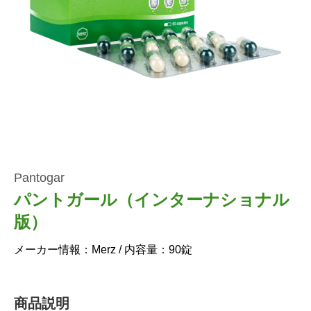
Pantogar
パントガール（インターナショナル
版）
メーカー情報：Merz / 内容量：90錠
商品説明