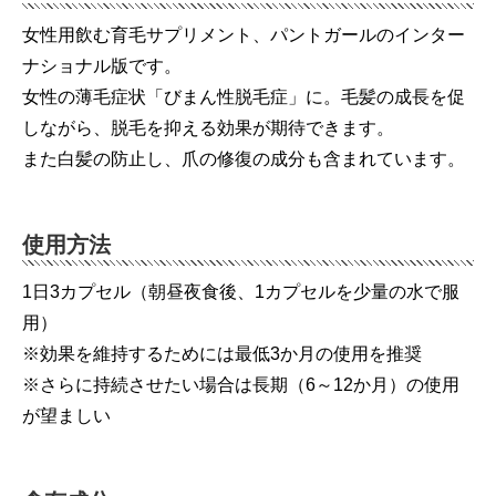
女性用飲む育毛サプリメント、パントガールのインター
ナショナル版です。
女性の薄毛症状「びまん性脱毛症」に。毛髪の成長を促
しながら、脱毛を抑える効果が期待できます。
また白髪の防止し、爪の修復の成分も含まれています。
使用方法
1日3カプセル（朝昼夜食後、1カプセルを少量の水で服
用）
※効果を維持するためには最低3か月の使用を推奨
※さらに持続させたい場合は長期（6～12か月）の使用
が望ましい