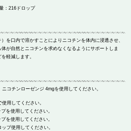
内容量：216ドロップ
チ）を口内で溶かすことによりニコチンを体内に浸透させ、
ら体が自然とニコチンを求めなくなるようにサポートしま
どを軽減します。
、ニコチンローゼンジ 4mgを使用してください。
で使用してください。
ロップを使用してください。
ロップを使用してください。
1ドロップ使用してください。