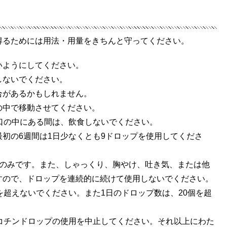
得るためには用法・用量をきちんと守ってください。
いようにしてください。
しないでください。
合があるかもしれません。
の中で移動させてください。
口の中にある間は、飲食しないでください。
初の6週間は1日少なくとも9ドロップを使用してくださ
個のみです。また、しゃっくり、胸やけ、吐き気、または他
すので、ドロップを連続的に続けて使用しないでください。
を超えないでください。また1日のドロップ数は、20個を超
コチンドロップの使用を中止してください。それ以上にわた