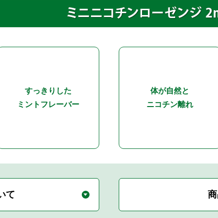
すっきりした
体が自然と
ミントフレーバー
ニコチン離れ
いて
商