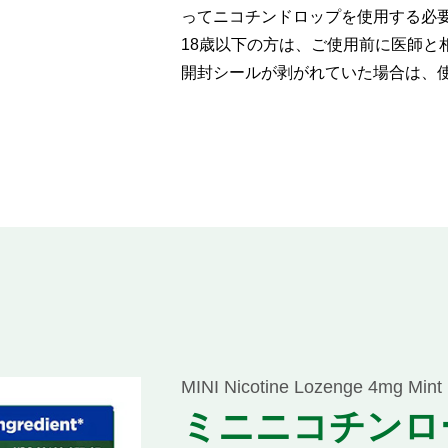
ってニコチンドロップを使用する必
18歳以下の方は、ご使用前に医師と
開封シールが剥がれていた場合は、
MINI Nicotine Lozenge 4mg Mint
ミニニコチンロ