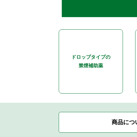
ドロップタイプの
禁煙補助薬
商品につ