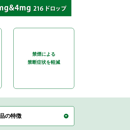
禁煙による
禁断症状を軽減
品の特徴