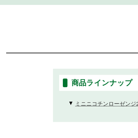
商品ラインナップ
ミニニコチンローゼンジ2