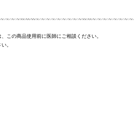
は、この商品使用前に医師にご相談ください。
さい。