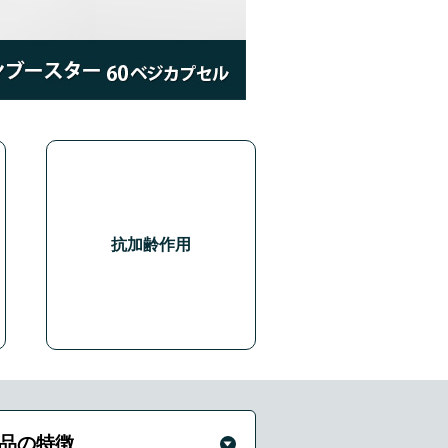
抗加齢作用
品の特徴