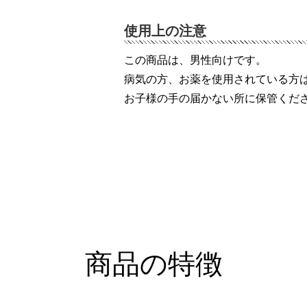
使用上の注意
この商品は、男性向けです。
病気の方、お薬を使用されている方
お子様の手の届かない所に保管くだ
商品の特徴