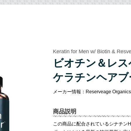
Keratin for Men w/ Biotin & Resve
ビオチン＆レス
ケラチンヘアブ
メーカー情報：Reserveage Organ
商品説明
この商品に配合されているシナチンHNS 