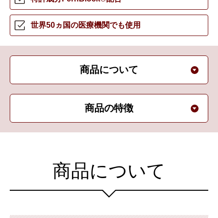
世界50ヵ国の
医療機関でも使用
商品について
商品の特徴
商品について