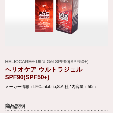
HELIOCARE® Ultra Gel SPF90(SPF50+)
ヘリオケア ウルトラジェル
SPF90(SPF50+)
メーカー情報：I.F.Cantabria,S.A.社 / 内容量：50ml
商品説明