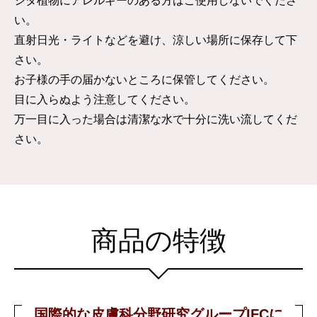
シダ植物にアレルギーのある方はご使用しないでくださ
い。
直射日光・ライトなどを避け、涼しい場所に保存して下
さい。
お子様の手の届かないところに保管してください。
目に入らぬよう注意してください。
万一目に入った場合は清潔な水で十分に洗い流してくだ
さい。
商品の特徴
国際的な皮膚科分野研究グループIFCに