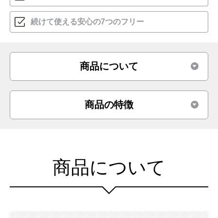
続けて使える
安心の7つのフリー
商品について
商品の特徴
商品について