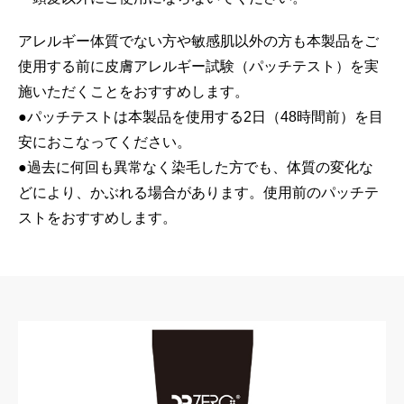
アレルギー体質でない方や敏感肌以外の方も本製品をご
使用する前に皮膚アレルギー試験（パッチテスト）を実
施いただくことをおすすめします。
●パッチテストは本製品を使用する2日（48時間前）を目
安におこなってください。
●過去に何回も異常なく染毛した方でも、体質の変化な
どにより、かぶれる場合があります。使用前のパッチテ
ストをおすすめします。