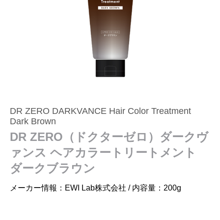
DR ZERO DARKVANCE Hair Color Treatment
Dark Brown
DR ZERO（ドクターゼロ）ダークヴ
ァンス ヘアカラートリートメント
ダークブラウン
メーカー情報：EWI Lab株式会社 / 内容量：200g