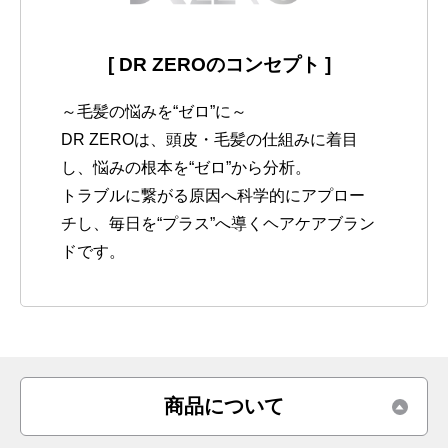
[ DR ZEROのコンセプト ]
～毛髪の悩みを“ゼロ”に～
DR ZEROは、頭皮・毛髪の仕組みに着目
し、悩みの根本を“ゼロ”から分析。
トラブルに繋がる原因へ科学的にアプロー
チし、毎日を“プラス”へ導くヘアケアブラン
ドです。
商品について