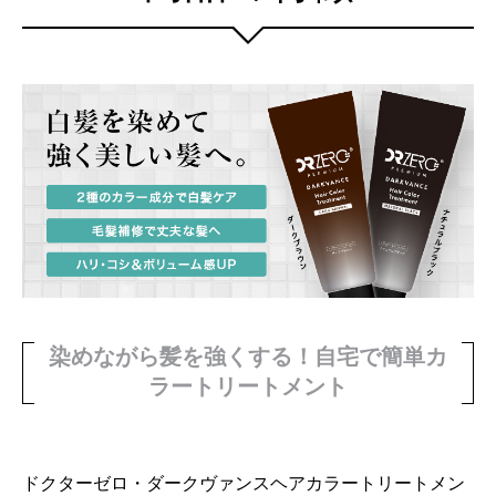
染めながら髪を強くする！
自宅で簡単カ
ラートリートメント
ドクターゼロ・ダークヴァンスヘアカラートリートメン