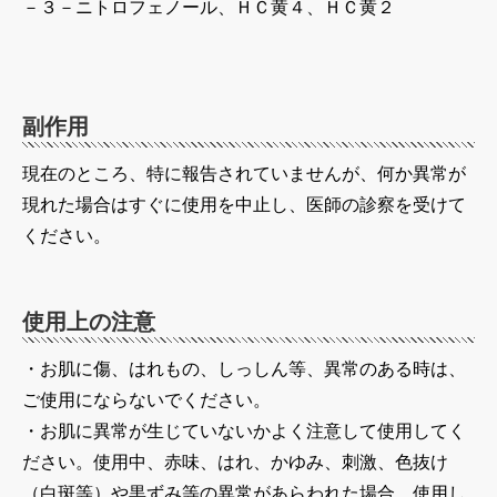
－３－ニトロフェノール、ＨＣ黄４、ＨＣ黄２
副作用
現在のところ、特に報告されていませんが、何か異常が
現れた場合はすぐに使用を中止し、医師の診察を受けて
ください。
使用上の注意
・お肌に傷、はれもの、しっしん等、異常のある時は、
ご使用にならないでください。
・お肌に異常が生じていないかよく注意して使用してく
ださい。使用中、赤味、はれ、かゆみ、刺激、色抜け
（白斑等）や黒ずみ等の異常があらわれた場合、使用し