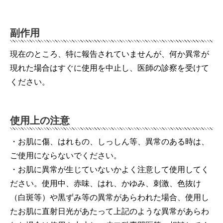
副作用
現在のところ、特に報告されていませんが、何か異常が
現れた場合はすぐに使用を中止し、医師の診察を受けて
ください。
使用上の注意
・お肌に傷、はれもの、しっしん等、異常のある時は、
ご使用にならないでください。
・お肌に異常が生じていないかよく注意して使用してく
ださい。使用中、赤味、はれ、かゆみ、刺激、色抜け
（白斑等）や黒ずみ等の異常があらわれた場合、使用し
たお肌に直射日光があたって上記のような異常があらわ