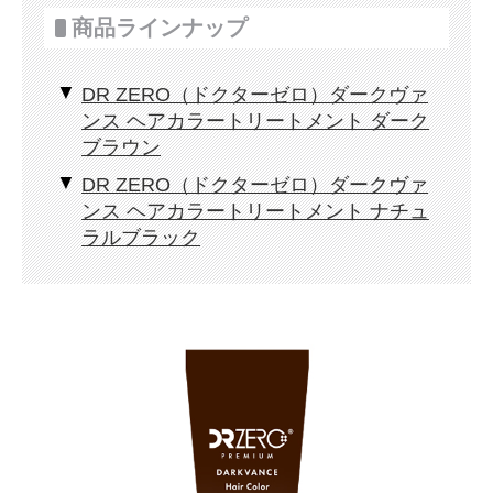
商品ラインナップ
DR ZERO（ドクターゼロ）ダークヴァ
ンス ヘアカラートリートメント ダーク
ブラウン
DR ZERO（ドクターゼロ）ダークヴァ
ンス ヘアカラートリートメント ナチュ
ラルブラック