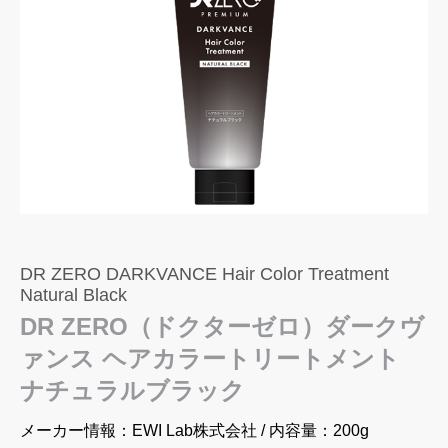
DR ZERO DARKVANCE Hair Color Treatment
Natural Black
DR ZERO（ドクターゼロ）ダークヴ
ァンス ヘアカラートリートメント
ナチュラルブラック
メーカー情報：EWI Lab株式会社 / 内容量：200g