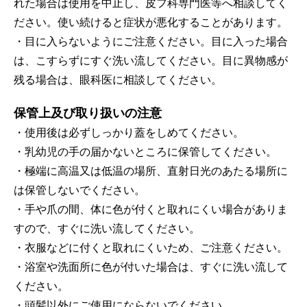
れた場合は使用を中止し、皮フ科専門医等へ相談してく
ださい。使い続けると症状が悪化することがあります。
・目に入らないようにご注意ください。目に入った場合
は、こすらずにすぐ洗い流してください。目に異物感が
残る場合は、眼科医に相談してください。
保管上及び取り扱いの注意
・使用後は必ずしっかり蓋をしめてください。
・乳幼児の手の届かないところに保管してください。
・極端に高温又は低温の場所、直射日光のあたる場所に
は保管しないでください。
・手や爪の間、体に色が付くと取れにくい場合がありま
すので、すぐに洗い流してください。
・衣服などに付くと取れにくいため、ご注意ください。
・浴室や洗面所に色が付いた場合は、すぐに洗い流して
ください。
・頭髪以外にご使用にならないでください。