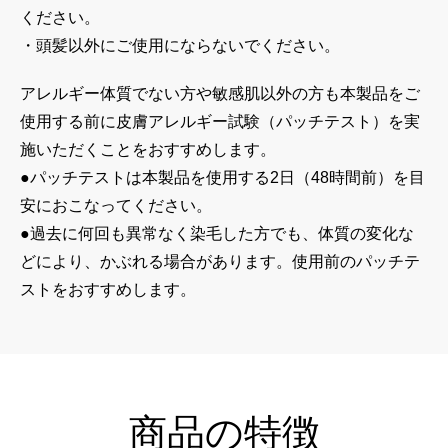
ください。
・頭髪以外にご使用にならないでください。
アレルギー体質でない方や敏感肌以外の方も本製品をご
使用する前に皮膚アレルギー試験（パッチテスト）を実
施いただくことをおすすめします。
●パッチテストは本製品を使用する2日（48時間前）を目
安におこなってください。
●過去に何回も異常なく染毛した方でも、体質の変化な
どにより、かぶれる場合があります。使用前のパッチテ
ストをおすすめします。
商品の特徴