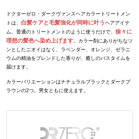
ドクターゼロ・ダークヴァンスヘアカラートリートメン
白髪ケアと毛髪強化が同時に叶う
トは、
ヘアアイテ
徐々に
ム。普通のトリートメントのように使うだけで、
理想の髪色へ染め上げます
。カラー剤にありがちなツ
ンとしたニオイはなく、ラベンダー、オレンジ、ゼラニ
ウムの精油をブレンドした香りが、癒しのバスタイムを
届けます。
カラーバリエーションはナチュラルブラックとダークブ
ラウンの2つ。男女ともに使えます。