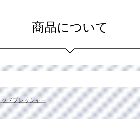
商品について
ラッドプレッシャー