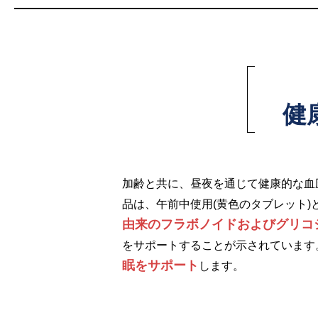
健
加齢と共に、昼夜を通じて健康的な血
品は、午前中使用(黄色のタブレット)
由来のフラボノイドおよびグリコ
をサポートすることが示されています
眠をサポート
します。