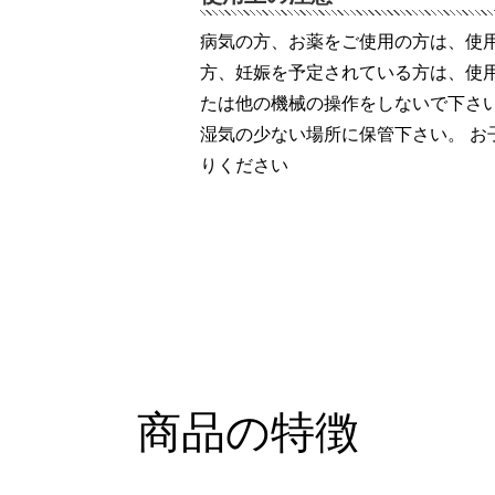
病気の方、お薬をご使用の方は、使用
方、妊娠を予定されている方は、使
たは他の機械の操作をしないで下さ
湿気の少ない場所に保管下さい。 
りください
商品の特徴