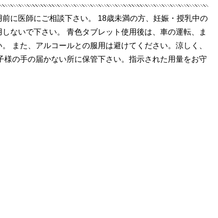
前に医師にご相談下さい。 18歳未満の方、妊娠・授乳中の
用しないで下さい。 青色タブレット使用後は、車の運転、ま
い。 また、アルコールとの服用は避けてください。涼しく、
お子様の手の届かない所に保管下さい。指示された用量をお守