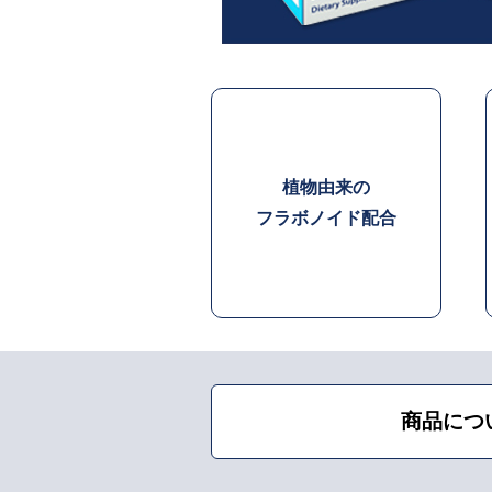
植物由来の
フラボノイド配合
商品につ