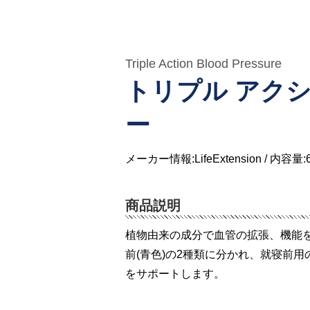
Triple Action Blood Pressure
トリプル アク
ー
メーカー情報:LifeExtension / 内容量:
商品説明
植物由来の成分で血管の拡張、機能を
前(青色)の2種類に分かれ、就寝前
をサポートします。