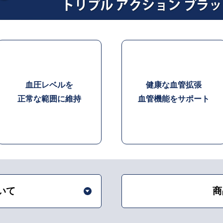
血圧レベルを
健康な血管拡張
正常な範囲に維持
血管機能をサポート
いて
商