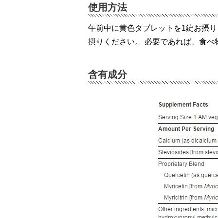
使用方法
午前中に黄色タブレットを1錠お摂り
摂りください。 必要であれば、食べ
含有成分