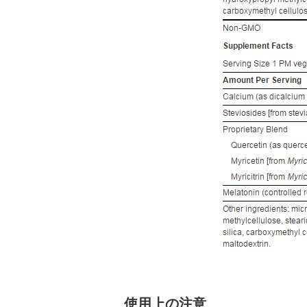
使用上の注意