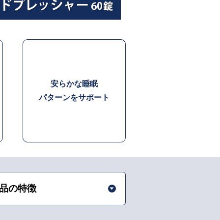
安らかな睡眠
パターンをサポート
品の特徴