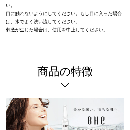
い。
目に触れないようにしてください。もし目に入った場合
は、水でよく洗い流してください。
刺激が生じた場合は、使用を中止してください。
商品の特徴