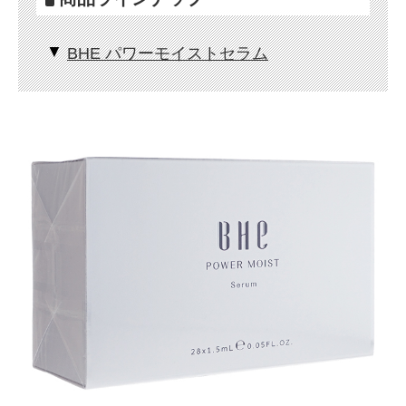
BHE パワーモイストセラム