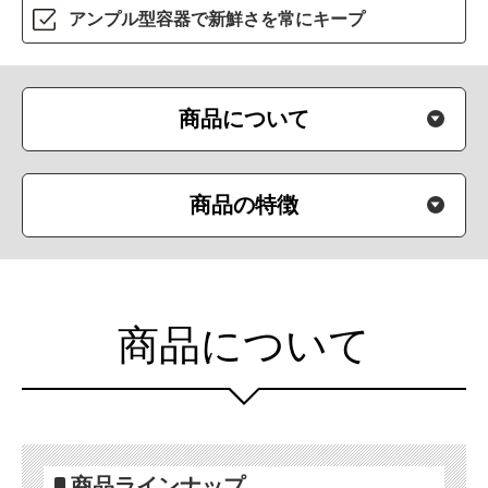
アンプル型容器で
新鮮さを常にキープ
商品について
商品の特徴
商品について
商品ラインナップ