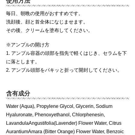
使用方法
毎日、朝晩の使用がおすすめです。
洗顔後、顔と首全体になじませます。
その後、クリームを塗布してください。
※アンプルの開け方
1. アンプル容器の頭部を指先で軽くはじき、セラムを下
に落とします。
2. アンプル頭部をパキッと折って開封してください。
含有成分
Water (Aqua), Propylene Glycol, Glycerin, Sodium
Hyaluronate, Phenoxyethanol, Chlorphenesin,
LavandulaAngustifolia(Lavender) Flower Water, Citrus
AurantiumAmara (Bitter Orange) Flower Water, Benzoic