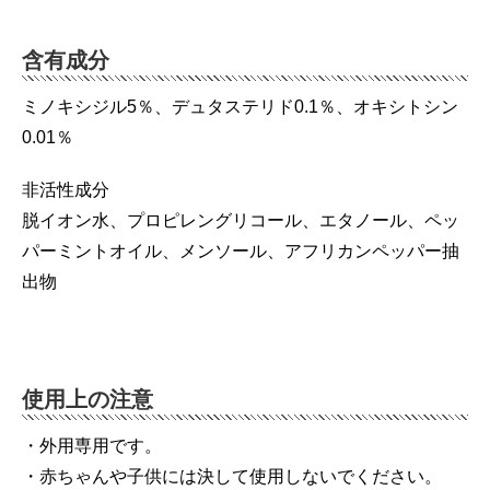
含有成分
ミノキシジル5％、デュタステリド0.1％、オキシトシン
0.01％
非活性成分
脱イオン水、プロピレングリコール、エタノール、ペッ
パーミントオイル、メンソール、アフリカンペッパー抽
出物
使用上の注意
・外用専用です。
・赤ちゃんや子供には決して使用しないでください。