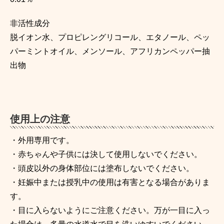
非活性成分
脱イオン水、プロピレングリコール、エタノール、ペッ
パーミントオイル、メンソール、アフリカンペッパー抽
出物
使用上の注意
・外用専用です。
・赤ちゃんや子供には決して使用しないでください。
・頭皮以外の身体部位には塗布しないでください。
・妊娠中または授乳中の使用は有害となる場合がありま
す。
・目に入らないようにご注意ください。万が一目に入っ