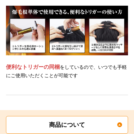
便利なトリガーの同梱
をしているので、いつでも手軽
にご使用いただくことが可能です
商品について