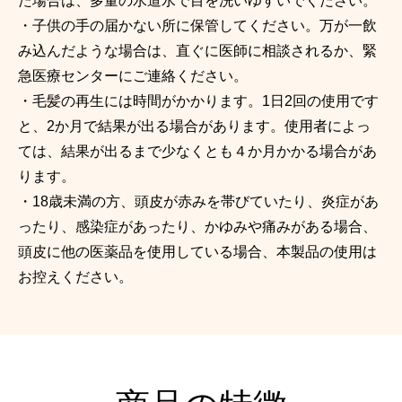
た場合は、多量の水道水で目を洗いゆすいでください。
・子供の手の届かない所に保管してください。万が一飲
み込んだような場合は、直ぐに医師に相談されるか、緊
急医療センターにご連絡ください。
・毛髪の再生には時間がかかります。1日2回の使用です
と、2か月で結果が出る場合があります。使用者によっ
ては、結果が出るまで少なくとも４か月かかる場合があ
ります。
・18歳未満の方、頭皮が赤みを帯びていたり、炎症があ
ったり、感染症があったり、かゆみや痛みがある場合、
頭皮に他の医薬品を使用している場合、本製品の使用は
お控えください。