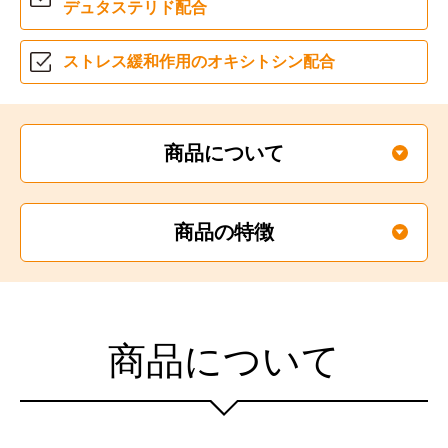
デュタステリド配合
ストレス緩和作用の
オキシトシン配合
商品について
商品の特徴
商品について