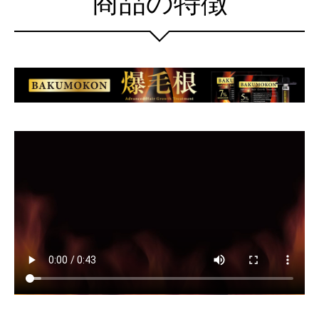
商品の特徴