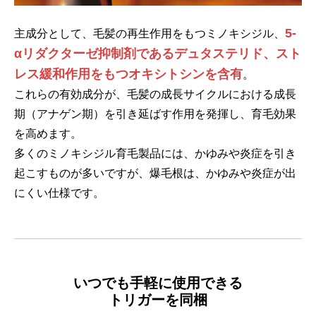
5-
主成分として、毛髪の再生作用をもつミノキシジル、
αリダクターゼ抑制剤であるデュタステリド、スト
レス緩和作用をもつオキシトシンを含有
。
これらの有効成分が、毛髪の成長サイクルにおける成長
期（アナゲン期）を引き延ばす作用を発揮し、育毛効果
を高めます。
多くのミノキシジル育毛製品には、かゆみや炎症を引き
起こすものが多いですが、爆毛根は、かゆみや炎症が出
にくい仕様です。
いつでも手軽に使用できる
トリガーを同梱