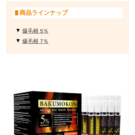
商品ラインナップ
爆毛根 5％
爆毛根 7％